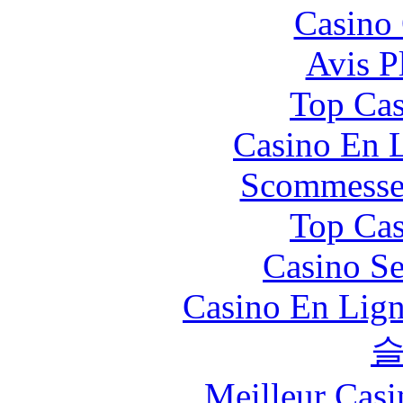
Casino 
Avis P
Top Cas
Casino En L
Scommesse 
Top Cas
Casino S
Casino En Lign
Meilleur Casi