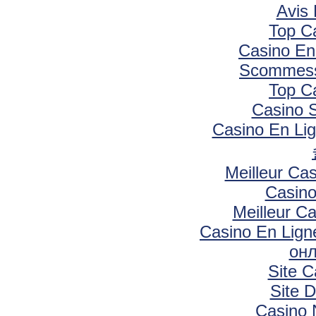
Avis 
Top C
Casino En
Scommesse
Top C
Casino 
Casino En Li
Meilleur Ca
Casino
Meilleur C
Casino En Lign
онл
Site C
Site D
Casino 