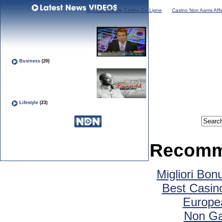
Meilleur Site De Casino En Ligne
Casino Non Aams Affi
Business
(20)
Lifestyle
(23)
Recomm
Migliori Bo
Best Casin
Europea
Non Ga